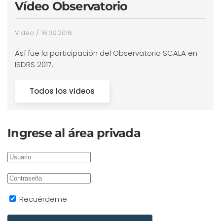
Vídeo Observatorio
Video / 16.09.2016
Así fue la participación del Observatorio SCALA en
ISDRS 2017.
Todos los videos
Ingrese al área privada
Recuérdeme