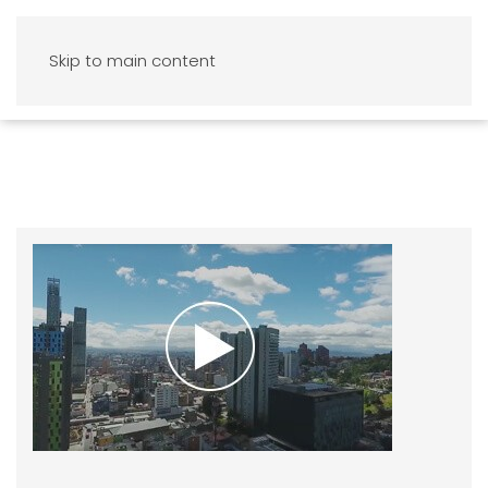
Skip to main content
Observatorio scala