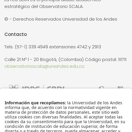
estratégico del Observatorio SCALA.
© - Derechos Reservados Universidad de los Andes
Contacto
Tels: (57-1) 339 4949 extensiones 4742 y 2913
Calle 21 Nº 1 - 20 Bogotá, (Colombia) Código postal: 111711
observatorioscala@uniandes.edu.co