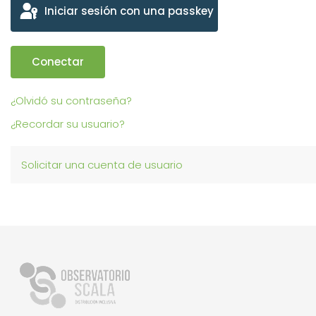
Iniciar sesión con una passkey
Conectar
¿Olvidó su contraseña?
¿Recordar su usuario?
Solicitar una cuenta de usuario