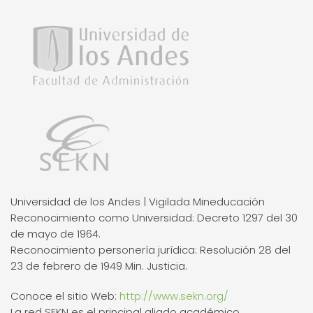
Universidad de los Andes | Vigilada Mineducación
Reconocimiento como Universidad: Decreto 1297 del 30
de mayo de 1964.
Reconocimiento personería jurídica: Resolución 28 del
23 de febrero de 1949 Min. Justicia.
Conoce el sitio Web:
http://www.sekn.org/
La red SEKN es el principal aliado académico