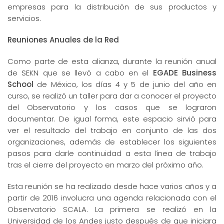
empresas para la distribución de sus productos y
servicios.
Reuniones Anuales de la Red
Como parte de esta alianza, durante la reunión anual
de SEKN que se llevó a cabo en el
EGADE Business
School
de México, los días 4 y 5 de junio del año en
curso, se realizó un taller para dar a conocer el proyecto
del Observatorio y los casos que se lograron
documentar. De igual forma, este espacio sirvió para
ver el resultado del trabajo en conjunto de las dos
organizaciones, además de establecer los siguientes
pasos para darle continuidad a esta línea de trabajo
tras el cierre del proyecto en marzo del próximo año.
Esta reunión se ha realizado desde hace varios años y a
partir de 2016 involucra una agenda relacionada con el
Observatorio SCALA. La primera se realizó en la
Universidad de los Andes justo después de que iniciara