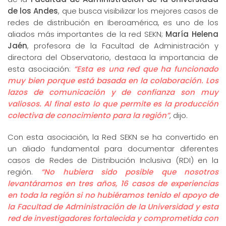
de los Andes
, que busca visibilizar los mejores casos de
redes de distribución en Iberoamérica, es uno de los
aliados más importantes de la red SEKN;
María Helena
Jaén
, profesora de la Facultad de Administración y
directora del Observatorio, destaca la importancia de
esta asociación:
“Esta es una red que ha funcionado
muy bien porque está basada en la colaboración. Los
lazos de comunicación y de confianza son muy
valiosos. Al final esto lo que permite es la producción
colectiva de conocimiento para la región”
, dijo.
Con esta asociación, la Red SEKN se ha convertido en
un aliado fundamental para documentar diferentes
casos de Redes de Distribución Inclusiva (RDI) en la
región.
“No hubiera sido posible que nosotros
levantáramos en tres años, 16 casos de experiencias
en toda la región si no hubiéramos tenido el apoyo de
la Facultad de Administración de la Universidad y esta
red de investigadores fortalecida y comprometida con