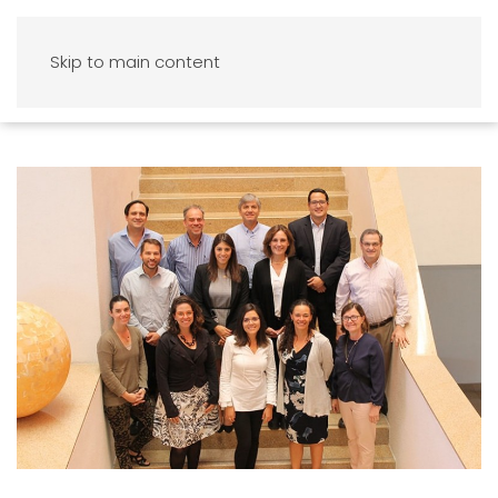
Skip to main content