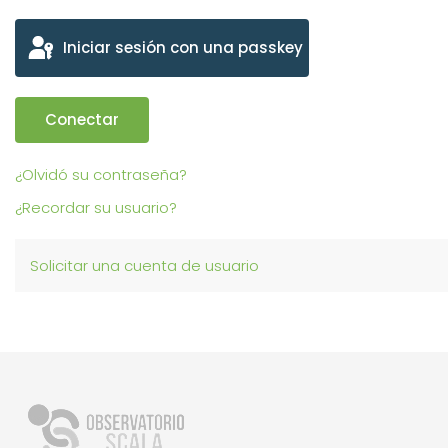
Iniciar sesión con una passkey
Conectar
¿Olvidó su contraseña?
¿Recordar su usuario?
Solicitar una cuenta de usuario