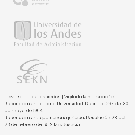
Universidad de los Andes | Vigilada Mineducación
Reconocimiento como Universidad: Decreto 1297 del 30
de mayo de 1964.
Reconocimiento personería jurídica: Resolución 28 del
23 de febrero de 1949 Min. Justicia.