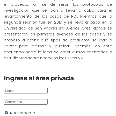
el proyecto, allí se definieron los protocolos de
investigación que se iban a llevar a cabo para el
levantamiento de los casos de RDI. Mientras que la
segunda reunión fue en 2017 y se llevó a cabo en la
Universidad de San Andrés en Buenos Aires, donde se
presentaron los primeros avances de los casos y se
empezó a definir qué tipos de productos se iban a
utilizar para difundir y publicar. Además, en este
encuentro nació la idea de crear cursos orientados a
estudiantes sobre negocios inclusivos y RDI.
Ingrese al área privada
Recuérdeme