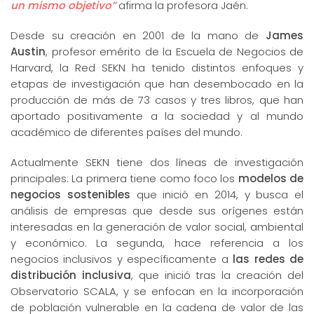
un mismo objetivo”
afirma la profesora Jaén.
Desde su creación en 2001 de la mano de
James
Austin
, profesor emérito de la Escuela de Negocios de
Harvard, la Red SEKN ha tenido distintos enfoques y
etapas de investigación que han desembocado en la
producción de más de 73 casos y tres libros, que han
aportado positivamente a la sociedad y al mundo
académico de diferentes países del mundo.
Actualmente SEKN tiene dos líneas de investigación
principales: La primera tiene como foco los
modelos de
negocios sostenibles
que inició en 2014, y busca el
análisis de empresas que desde sus orígenes están
interesadas en la generación de valor social, ambiental
y económico. La segunda, hace referencia a los
negocios inclusivos y específicamente a
las redes de
distribución inclusiva
, que inició tras la creación del
Observatorio SCALA, y se enfocan en la incorporación
de población vulnerable en la cadena de valor de las