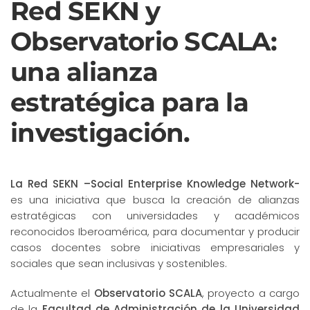
Red SEKN y
Observatorio SCALA:
una alianza
estratégica para la
investigación.
La Red SEKN –Social Enterprise Knowledge Network-
es una iniciativa que busca la creación de alianzas
estratégicas con universidades y académicos
reconocidos Iberoamérica, para documentar y producir
casos docentes sobre iniciativas empresariales y
sociales que sean inclusivas y sostenibles.
Actualmente el
Observatorio SCALA
, proyecto a cargo
de la
Facultad de Administración de la Universidad