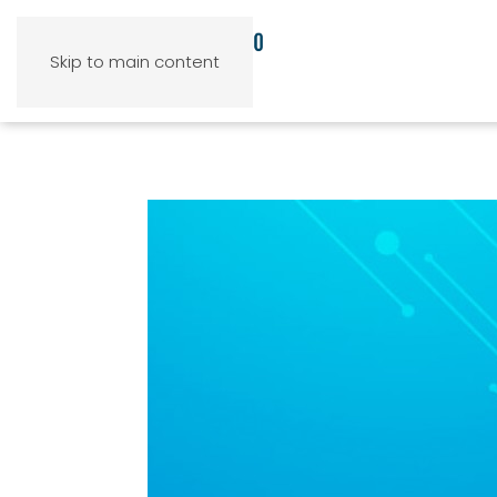
Skip to main content