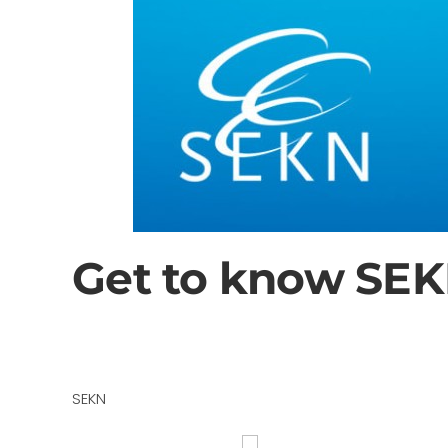
Get to know SEK
SEKN