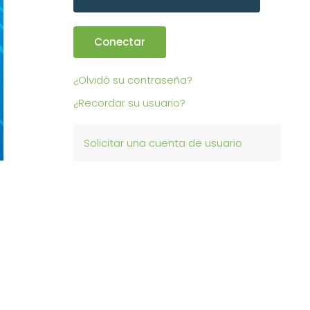
Conectar
¿Olvidó su contraseña?
¿Recordar su usuario?
Solicitar una cuenta de usuario