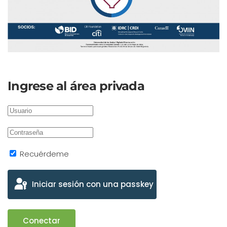
Ingrese al área privada
Recuérdeme
Iniciar sesión con una passkey
Conectar