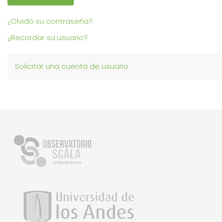
¿Olvidó su contraseña?
¿Recordar su usuario?
Solicitar una cuenta de usuario