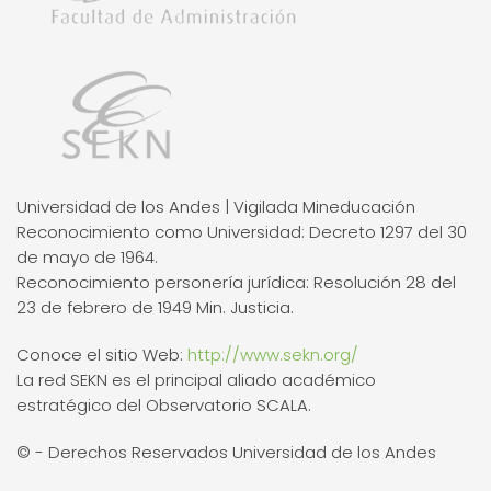
Universidad de los Andes | Vigilada Mineducación
Reconocimiento como Universidad: Decreto 1297 del 30
de mayo de 1964.
Reconocimiento personería jurídica: Resolución 28 del
23 de febrero de 1949 Min. Justicia.
Conoce el sitio Web:
http://www.sekn.org/
La red SEKN es el principal aliado académico
estratégico del Observatorio SCALA.
© - Derechos Reservados Universidad de los Andes