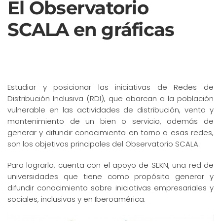
El Observatorio
SCALA en gráficas
Estudiar y posicionar las iniciativas de Redes de
Distribución Inclusiva (RDI), que abarcan a la población
vulnerable en las actividades de distribución, venta y
mantenimiento de un bien o servicio, además de
generar y difundir conocimiento en torno a esas redes,
son los objetivos principales del Observatorio SCALA.
Para lograrlo, cuenta con el apoyo de SEKN, una red de
universidades que tiene como propósito generar y
difundir conocimiento sobre iniciativas empresariales y
sociales, inclusivas y en Iberoamérica.