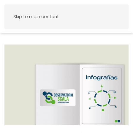
Skip to main content